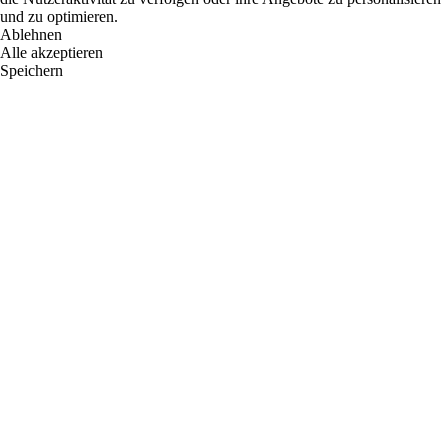
und zu optimieren.
Ablehnen
Alle akzeptieren
Speichern