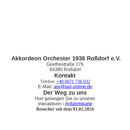
Akkordeon Orchester 1938 Roßdorf e.V.
Goethestraße 17b
64380 Roßdorf
Kontakt
Telefon:
+49 6071 736 032
E-Mail:
aor@aor-online.de
Der Weg zu uns
Hier gelangen Sie zu unserer
interaktiven ›
Anfahrtskarte
Besucher seit dem 01.01.2024