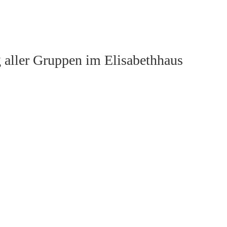
g aller Gruppen im Elisabethhaus