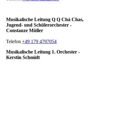
Musikalische Leitung Q Q Chá Chas,
Jugend- und Schülerorchester -
Constanze Müller
Telefon
+49 179 4797054
Musikalische Leitung 1. Orchester -
Kerstin Schmidt