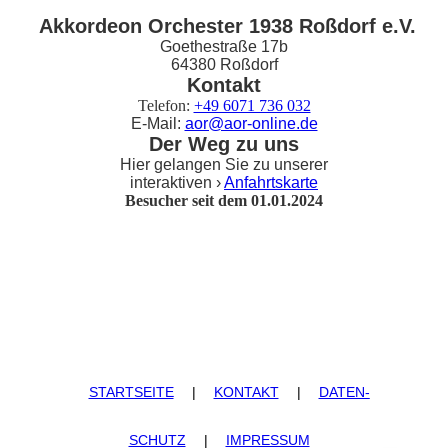
Akkordeon Orchester 1938 Roßdorf e.V.
Goethestraße 17b
64380 Roßdorf
Kontakt
Telefon:
+49 6071 736 032
E-Mail:
aor@aor-online.de
Der Weg zu uns
Hier gelangen Sie zu unserer
interaktiven ›
Anfahrtskarte
Besucher seit dem 01.01.2024
STARTSEITE
|
KONTAKT
|
DATEN­
SCHUTZ
|
IMPRESSUM