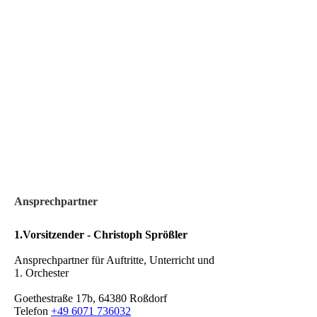
Ansprechpartner
1.Vorsitzender - Christoph Sprößler
Ansprechpartner für Auftritte, Unterricht und
1. Orchester
Goethestraße 17b, 64380 Roßdorf
Telefon
+49 6071 736032