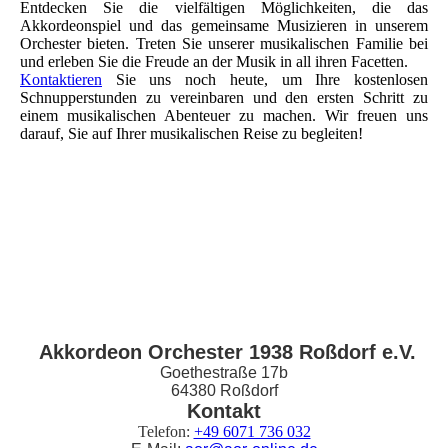
Entdecken Sie die vielfältigen Möglichkeiten, die das
Akkordeonspiel und das gemeinsame Musizieren in unserem
Orchester bieten. Treten Sie unserer musikalischen Familie bei
und erleben Sie die Freude an der Musik in all ihren Facetten.
Kontaktieren
Sie uns noch heute, um Ihre kostenlosen
Schnupperstunden zu vereinbaren und den ersten Schritt zu
einem musikalischen Abenteuer zu machen. Wir freuen uns
darauf, Sie auf Ihrer musikalischen Reise zu begleiten!
Akkordeon Orchester 1938 Roßdorf e.V.
Goethestraße 17b
64380 Roßdorf
Kontakt
Telefon:
+49 6071 736 032