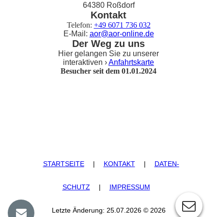
64380 Roßdorf
Kontakt
Telefon:
+49 6071 736 032
E-Mail:
aor@aor-online.de
Der Weg zu uns
Hier gelangen Sie zu unserer
interaktiven ›
Anfahrtskarte
Besucher seit dem 01.01.2024
STARTSEITE
|
KONTAKT
|
DATEN­
SCHUTZ
|
IMPRESSUM
Letzte Änderung: 25.07.2026 © 2026