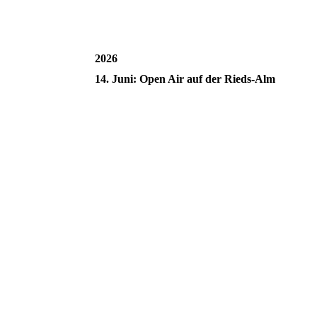
2026
14. Juni: Open Air auf der Rieds-Alm