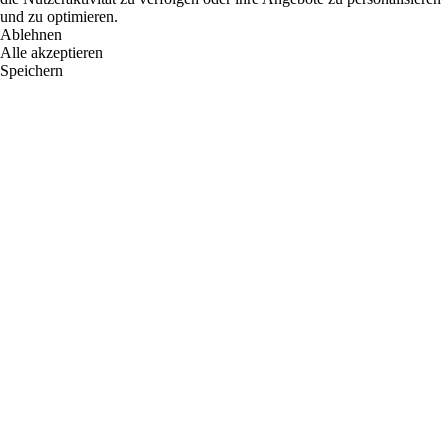
und zu optimieren.
Ablehnen
Alle akzeptieren
Speichern