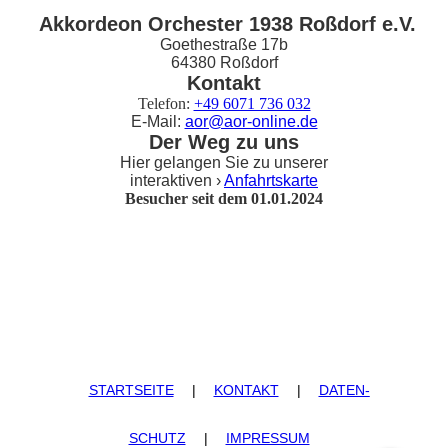
Akkordeon Orchester 1938 Roßdorf e.V.
Goethestraße 17b
64380 Roßdorf
Kontakt
Telefon:
+49 6071 736 032
E-Mail:
aor@aor-online.de
Der Weg zu uns
Hier gelangen Sie zu unserer
interaktiven ›
Anfahrtskarte
Besucher seit dem 01.01.2024
STARTSEITE
|
KONTAKT
|
DATEN­
SCHUTZ
|
IMPRESSUM